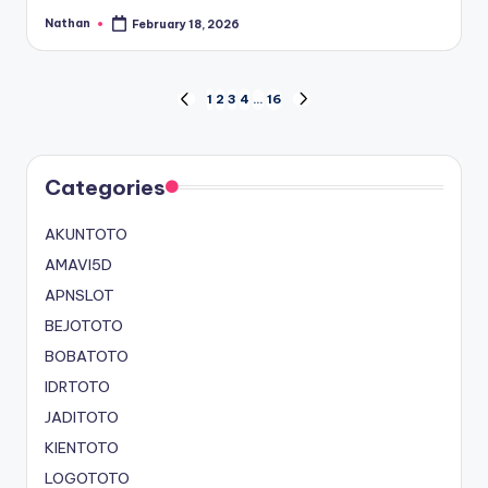
Nathan
February 18, 2026
Posted
by
Posts
1
2
3
4
…
16
PREVIOUS
NEXT
PAGE
PAGE
pagination
Categories
AKUNTOTO
AMAVI5D
APNSLOT
BEJOTOTO
BOBATOTO
IDRTOTO
JADITOTO
KIENTOTO
LOGOTOTO