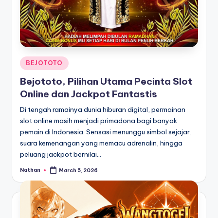
Posted
BEJOTOTO
in
Bejototo, Pilihan Utama Pecinta Slot
Online dan Jackpot Fantastis
Di tengah ramainya dunia hiburan digital, permainan
slot online masih menjadi primadona bagi banyak
pemain di Indonesia. Sensasi menunggu simbol sejajar,
suara kemenangan yang memacu adrenalin, hingga
peluang jackpot bernilai…
Nathan
March 5, 2026
Posted
by