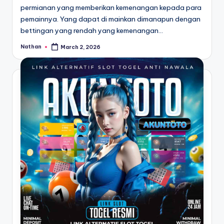
permianan yang memberikan kemenangan kepada para
pemainnya. Yang dapat di mainkan dimanapun dengan
bettingan yang rendah yang kemenangan…
Nathan
March 2, 2026
Posted
by