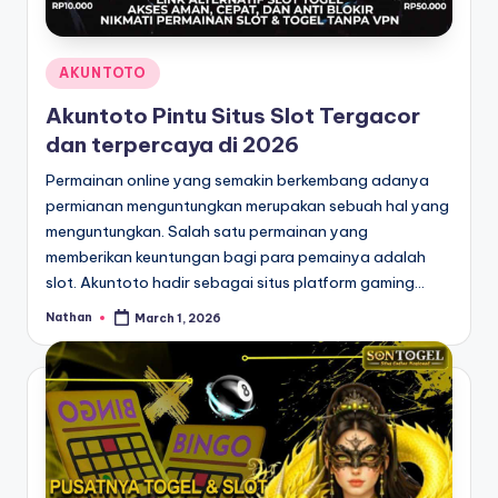
Posted
AKUNTOTO
in
Akuntoto Pintu Situs Slot Tergacor
dan terpercaya di 2026
Permainan online yang semakin berkembang adanya
permianan menguntungkan merupakan sebuah hal yang
menguntungkan. Salah satu permainan yang
memberikan keuntungan bagi para pemainya adalah
slot. Akuntoto hadir sebagai situs platform gaming…
Nathan
March 1, 2026
Posted
by