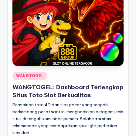
Posted
WANGTOGEL
in
WANGTOGEL: Dashboard Terlengkap
Situs Toto Slot Berkualitas
Permainan toto 4D dan slot gacor yang tengah
berkembang pesat saat ini menghadirkan beragam jenis
situs di tengah komunitas pemain. Salah satu situs
rekomendasi yang mendapatkan spotlight perhatian
luas dari…