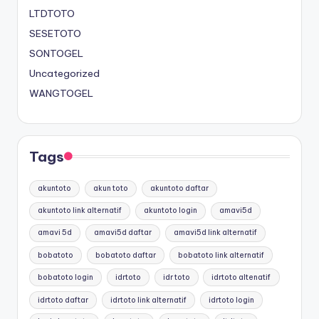
LTDTOTO
SESETOTO
SONTOGEL
Uncategorized
WANGTOGEL
Tags
akuntoto
akun toto
akuntoto daftar
akuntoto link alternatif
akuntoto login
amavi5d
amavi 5d
amavi5d daftar
amavi5d link alternatif
bobatoto
bobatoto daftar
bobatoto link alternatif
bobatoto login
idrtoto
idr toto
idrtoto altenatif
idrtoto daftar
idrtoto link alternatif
idrtoto login